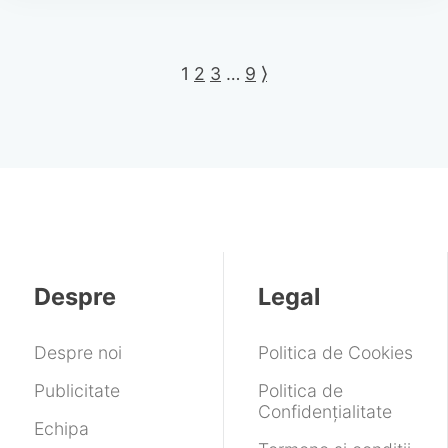
1
2
3
…
9
⟩
Despre
Legal
Despre noi
Politica de Cookies
Publicitate
Politica de
Confidențialitate
Echipa