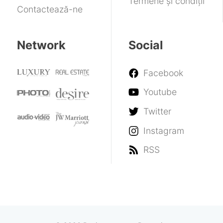
Termene și condiții
Contactează-ne
Network
Social
Facebook
Youtube
Twitter
Instagram
RSS