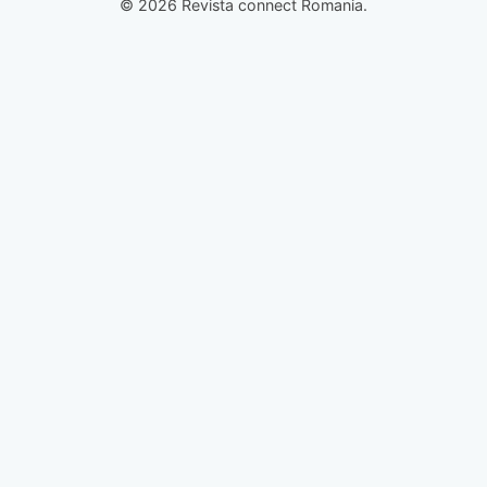
© 2026 Revista connect Romania.