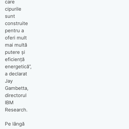
care
cipurile
sunt
construite
pentru a
oferi mult
mai multă
putere și
eficiență
energetică”,
a declarat
Jay
Gambetta,
directorul
IBM
Research.
Pe lângă