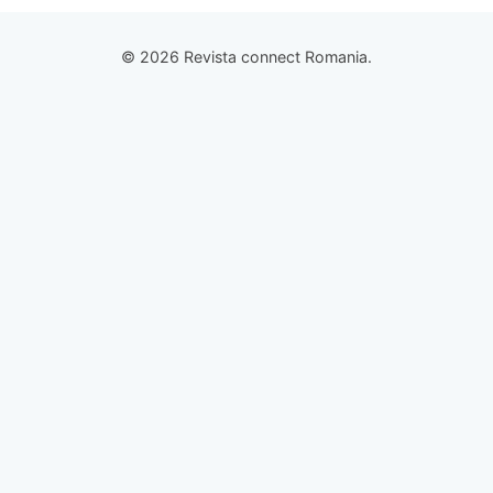
© 2026 Revista connect Romania.