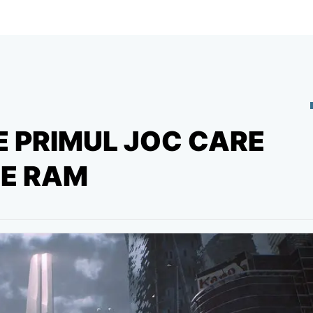
E PRIMUL JOC CARE
DE RAM