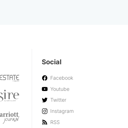
Social
Facebook
Youtube
Twitter
Instagram
RSS