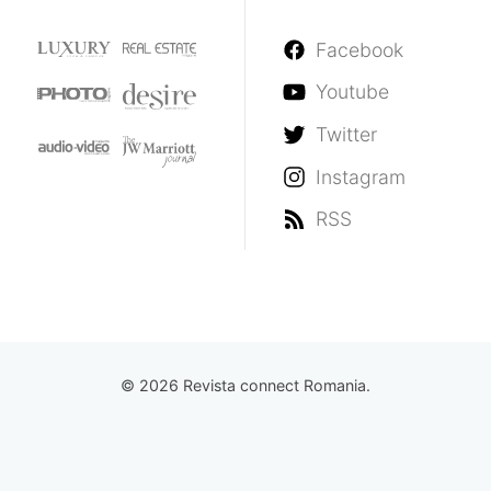
Facebook
Youtube
Twitter
Instagram
RSS
© 2026 Revista connect Romania.