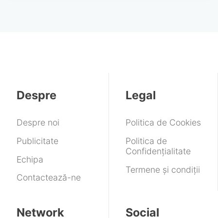
Despre
Legal
Despre noi
Politica de Cookies
Publicitate
Politica de
Confidențialitate
Echipa
Termene și condiții
Contactează-ne
Network
Social