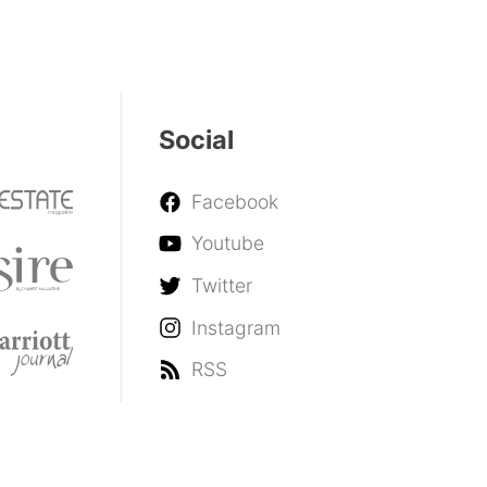
Social
Facebook
Youtube
Twitter
Instagram
RSS