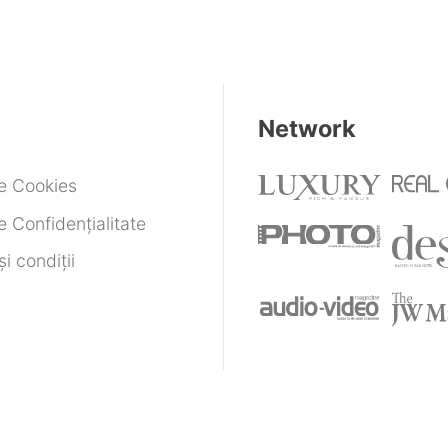
Network
de Cookies
e Confidențialitate
i condiții