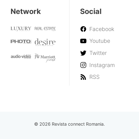
Network
Social
Facebook
Youtube
Twitter
Instagram
RSS
© 2026 Revista connect Romania.