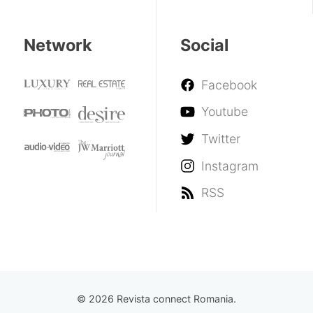
Network
Social
Facebook
Youtube
Twitter
Instagram
RSS
© 2026 Revista connect Romania.