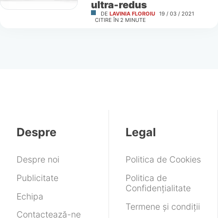
ultra-redus
DE
LAVINIA FLOROIU
19 / 03 / 2021
CITIRE ÎN
2
MINUTE
Despre
Legal
Despre noi
Politica de Cookies
Publicitate
Politica de
Confidențialitate
Echipa
Termene și condiții
Contactează-ne