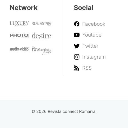
Network
Social
Facebook
Youtube
Twitter
Instagram
RSS
© 2026 Revista connect Romania.