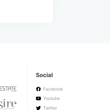
Social
Facebook
Youtube
Twitter