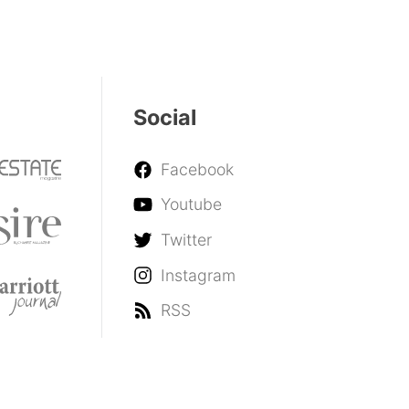
Social
Facebook
Youtube
Twitter
Instagram
RSS