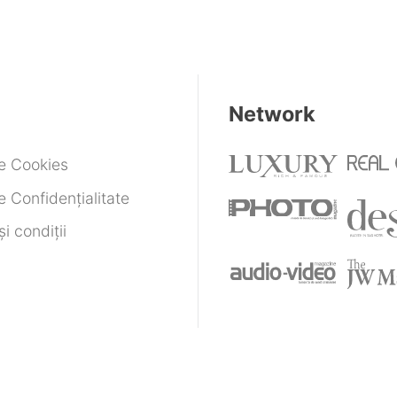
Network
de Cookies
e Confidențialitate
i condiții