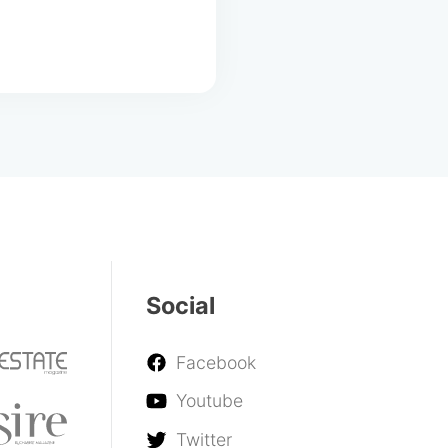
Social
Facebook
Youtube
Twitter