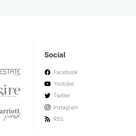
Social
Facebook
Youtube
Twitter
Instagram
RSS