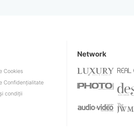
Network
de Cookies
e Confidențialitate
i condiții