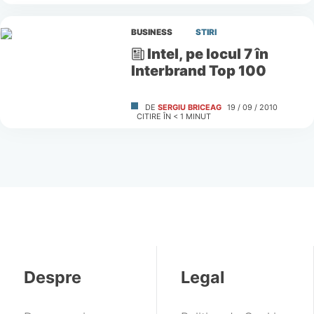
BUSINESS
STIRI
Intel, pe locul 7 în
Interbrand Top 100
DE
SERGIU BRICEAG
19 / 09 / 2010
CITIRE ÎN
< 1
MINUT
Despre
Legal