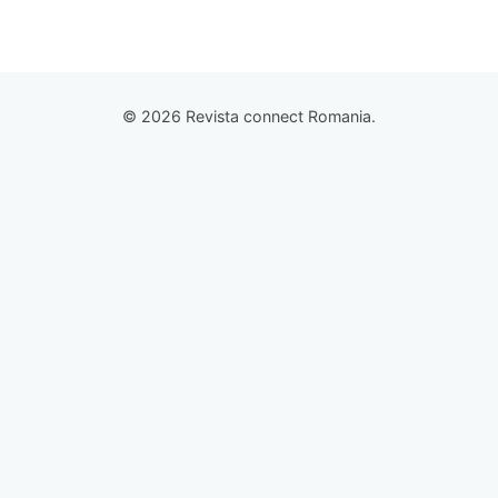
© 2026 Revista connect Romania.