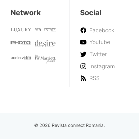
Network
Social
Facebook
Youtube
Twitter
Instagram
RSS
© 2026 Revista connect Romania.