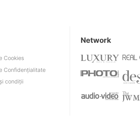
Network
de Cookies
e Confidențialitate
i condiții