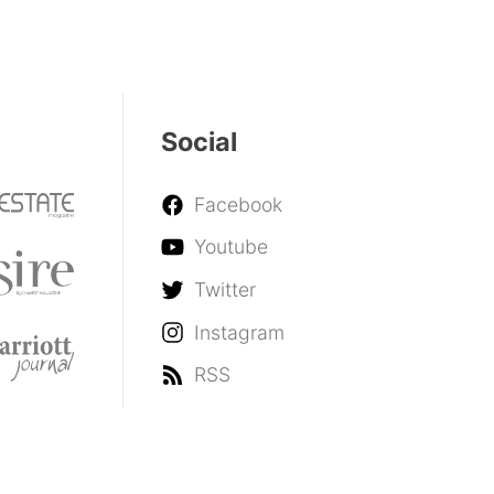
Social
Facebook
Youtube
Twitter
Instagram
RSS