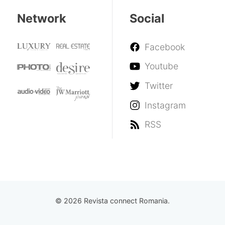
Network
Social
Facebook
Youtube
Twitter
Instagram
RSS
© 2026 Revista connect Romania.