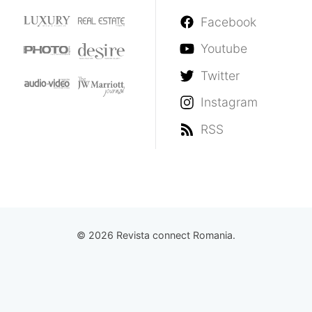
Facebook
Youtube
Twitter
Instagram
RSS
© 2026 Revista connect Romania.