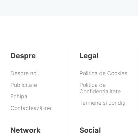
Despre
Legal
Despre noi
Politica de Cookies
Publicitate
Politica de
Confidențialitate
Echipa
Termene și condiții
Contactează-ne
Network
Social