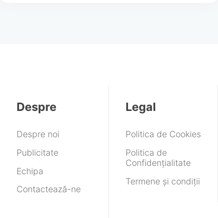
Despre
Legal
Despre noi
Politica de Cookies
Publicitate
Politica de
Confidențialitate
Echipa
Termene și condiții
Contactează-ne