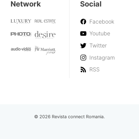
Network
Social
Facebook
Youtube
Twitter
Instagram
RSS
© 2026 Revista connect Romania.