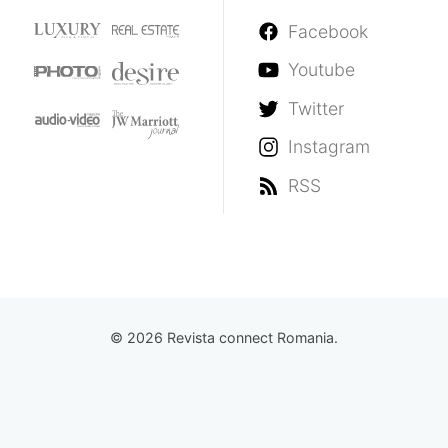
Facebook
Youtube
Twitter
Instagram
RSS
© 2026 Revista connect Romania.