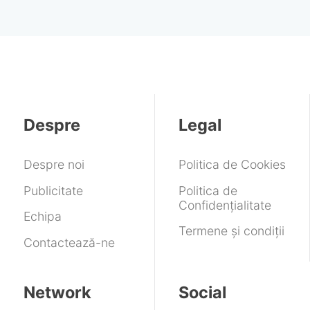
Despre
Legal
Despre noi
Politica de Cookies
Publicitate
Politica de
Confidențialitate
Echipa
Termene și condiții
Contactează-ne
Network
Social