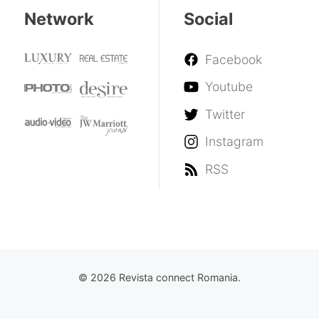
Network
Social
Facebook
Youtube
Twitter
Instagram
RSS
© 2026 Revista connect Romania.