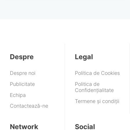
Despre
Legal
Despre noi
Politica de Cookies
Publicitate
Politica de
Confidențialitate
Echipa
Termene și condiții
Contactează-ne
Network
Social