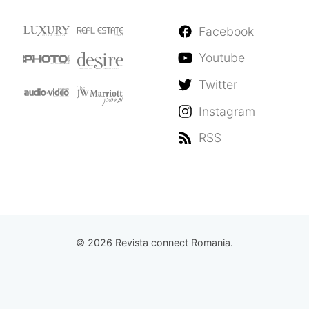
Facebook
Youtube
Twitter
Instagram
RSS
© 2026 Revista connect Romania.