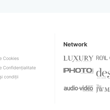
Network
de Cookies
e Confidențialitate
i condiții