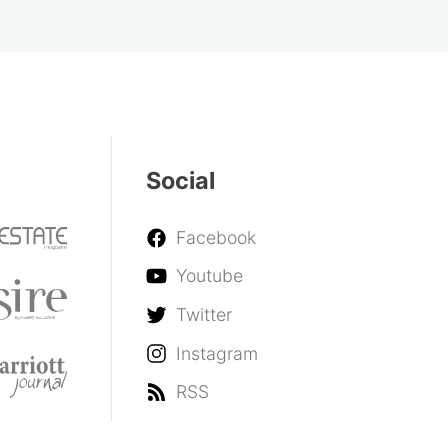
Social
Facebook
Youtube
Twitter
Instagram
RSS