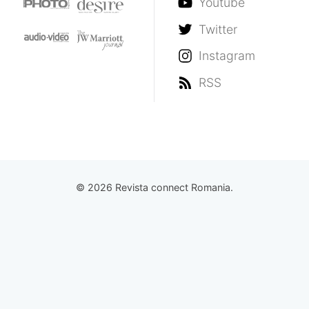
Youtube
Twitter
Instagram
RSS
© 2026 Revista connect Romania.