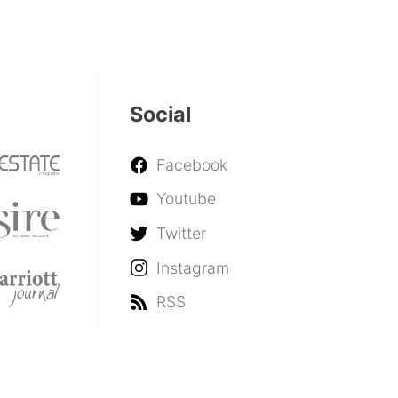
Social
Facebook
Youtube
Twitter
Instagram
RSS