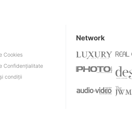
Network
de Cookies
e Confidențialitate
i condiții