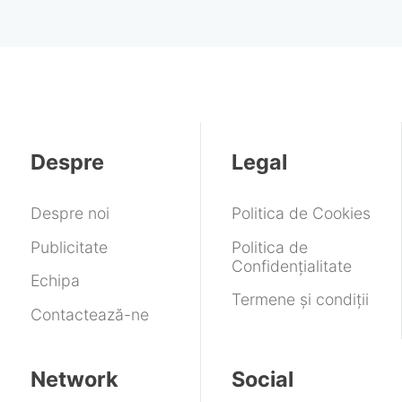
Despre
Legal
Despre noi
Politica de Cookies
Publicitate
Politica de
Confidențialitate
Echipa
Termene și condiții
Contactează-ne
Network
Social