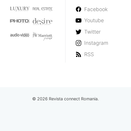
Facebook
Youtube
Twitter
Instagram
RSS
© 2026 Revista connect Romania.