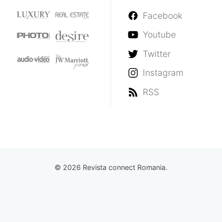
Facebook
Youtube
Twitter
Instagram
RSS
© 2026 Revista connect Romania.