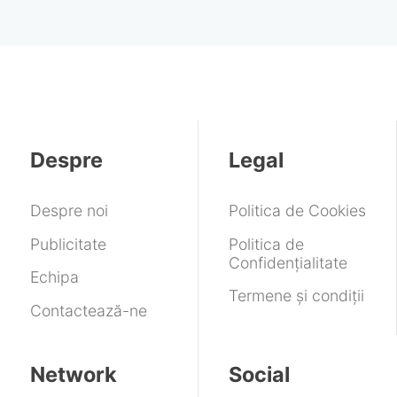
Despre
Legal
Despre noi
Politica de Cookies
Publicitate
Politica de
Confidențialitate
Echipa
Termene și condiții
Contactează-ne
Network
Social