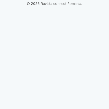
© 2026 Revista connect Romania.