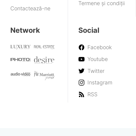
Termene și condiții
Contactează-ne
Network
Social
Facebook
Youtube
Twitter
Instagram
RSS