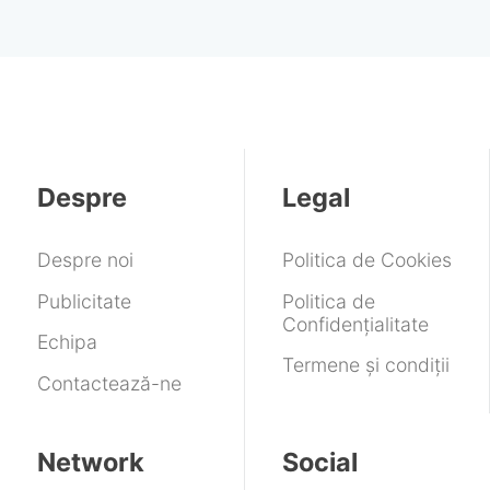
Despre
Legal
Despre noi
Politica de Cookies
Publicitate
Politica de
Confidențialitate
Echipa
Termene și condiții
Contactează-ne
Network
Social