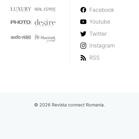
Facebook
Youtube
Twitter
Instagram
RSS
© 2026 Revista connect Romania.