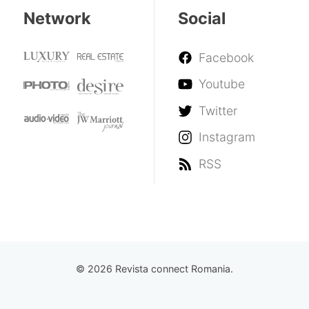
Network
Social
Facebook
Youtube
Twitter
Instagram
RSS
© 2026 Revista connect Romania.