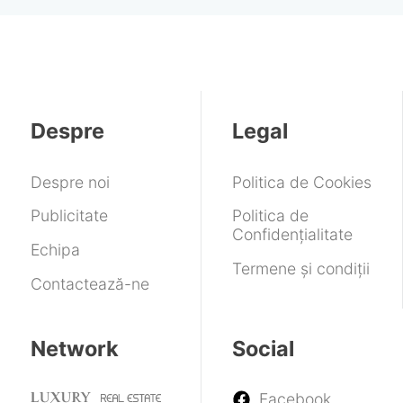
Despre
Legal
Despre noi
Politica de Cookies
Publicitate
Politica de
Confidențialitate
Echipa
Termene și condiții
Contactează-ne
Network
Social
Facebook