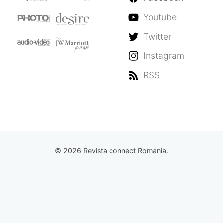
Youtube
Twitter
Instagram
RSS
© 2026 Revista connect Romania.