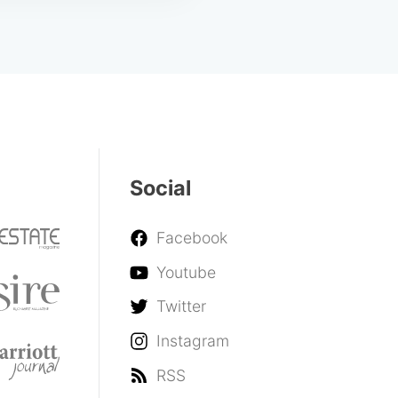
Social
Facebook
Youtube
Twitter
Instagram
RSS