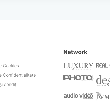
Network
de Cookies
e Confidențialitate
i condiții