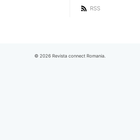
RSS
© 2026 Revista connect Romania.