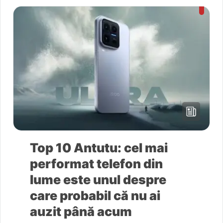
Top 10 Antutu: cel mai
performat telefon din
lume este unul despre
care probabil că nu ai
auzit până acum