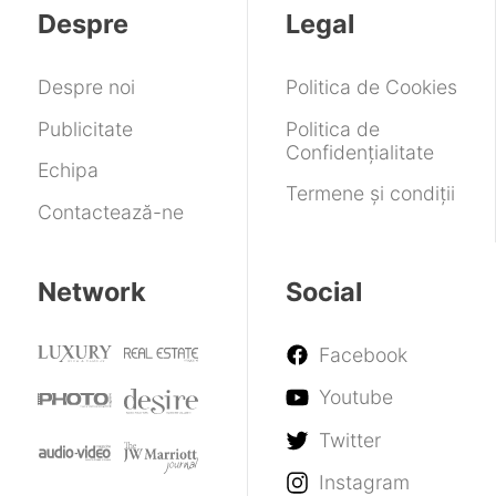
Despre
Legal
Despre noi
Politica de Cookies
Publicitate
Politica de
Confidențialitate
Echipa
Termene și condiții
Contactează-ne
Network
Social
Facebook
Youtube
Twitter
Instagram