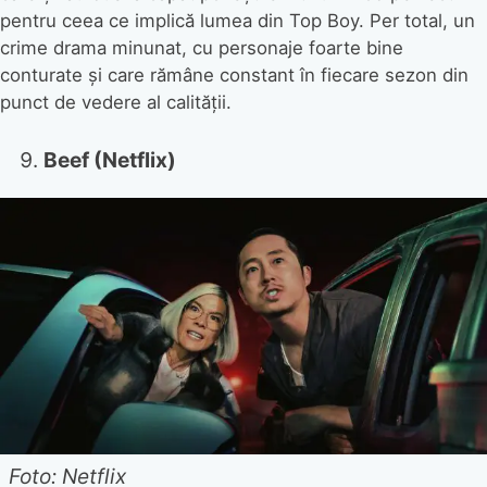
pentru ceea ce implică lumea din Top Boy. Per total, un
crime drama minunat, cu personaje foarte bine
conturate și care rămâne constant în fiecare sezon din
punct de vedere al calității.
Beef (Netflix)
Foto: Netflix