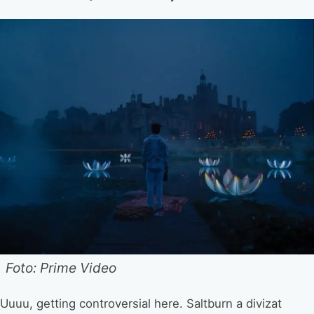
Foto: Prime Video
Uuuu, getting controversial here. Saltburn a divizat