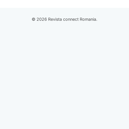
© 2026 Revista connect Romania.