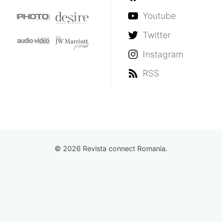
Youtube
Twitter
Instagram
RSS
© 2026 Revista connect Romania.