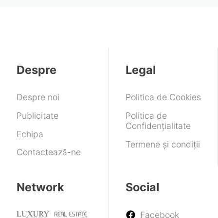
Despre
Legal
Despre noi
Politica de Cookies
Publicitate
Politica de
Confidențialitate
Echipa
Termene și condiții
Contactează-ne
Network
Social
Facebook