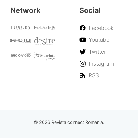
Network
Social
Facebook
Youtube
Twitter
Instagram
RSS
© 2026 Revista connect Romania.