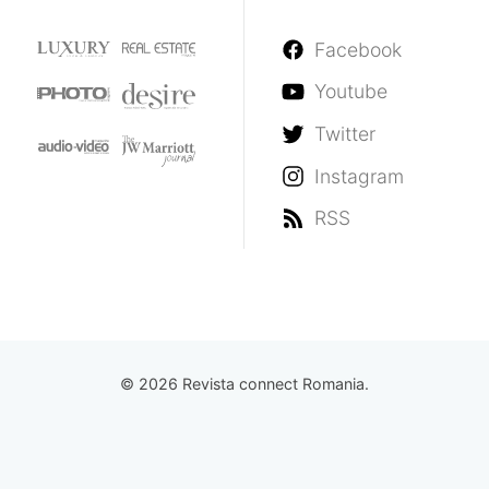
Facebook
Youtube
Twitter
Instagram
RSS
© 2026 Revista connect Romania.