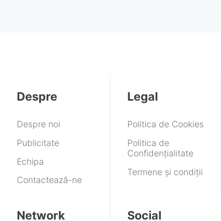
Despre
Legal
Despre noi
Politica de Cookies
Publicitate
Politica de
Confidențialitate
Echipa
Termene și condiții
Contactează-ne
Network
Social