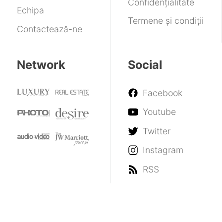
Confidențialitate
Echipa
Termene și condiții
Contactează-ne
Network
Social
Facebook
Youtube
Twitter
Instagram
RSS