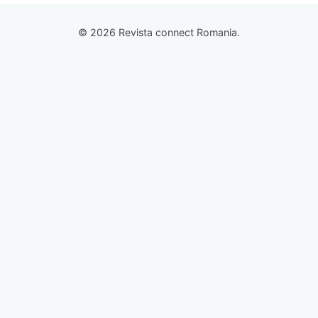
© 2026 Revista connect Romania.