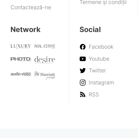
Termene și condiții
Contactează-ne
Network
Social
Facebook
Youtube
Twitter
Instagram
RSS