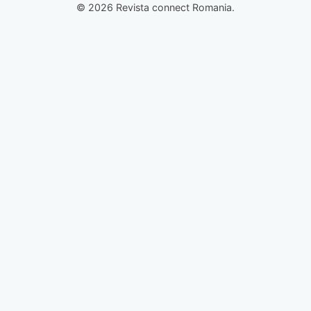
© 2026 Revista connect Romania.