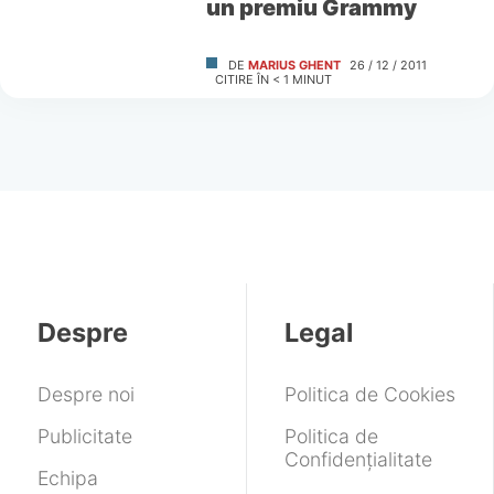
un premiu Grammy
DE
MARIUS GHENT
26 / 12 / 2011
CITIRE ÎN
< 1
MINUT
Despre
Legal
Despre noi
Politica de Cookies
Publicitate
Politica de
Confidențialitate
Echipa