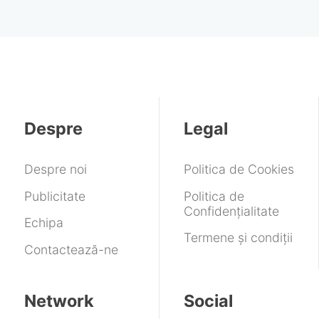
Despre
Legal
Despre noi
Politica de Cookies
Publicitate
Politica de
Confidențialitate
Echipa
Termene și condiții
Contactează-ne
Network
Social