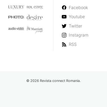
Facebook
Youtube
Twitter
Instagram
RSS
© 2026 Revista connect Romania.