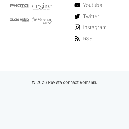
Youtube
Twitter
Instagram
RSS
© 2026 Revista connect Romania.