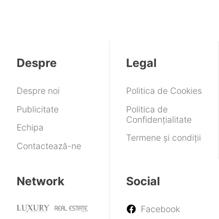
Despre
Legal
Despre noi
Politica de Cookies
Publicitate
Politica de
Confidențialitate
Echipa
Termene și condiții
Contactează-ne
Network
Social
Facebook