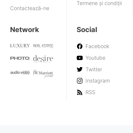
Termene și condiții
Contactează-ne
Network
Social
Facebook
Youtube
Twitter
Instagram
RSS