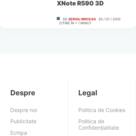
XNote R590 3D
DE
SERGIU BRICEAG
20 / 07 / 2010
CITIRE ÎN
< 1
MINUT
Despre
Legal
Despre noi
Politica de Cookies
Publicitate
Politica de
Confidențialitate
Echipa