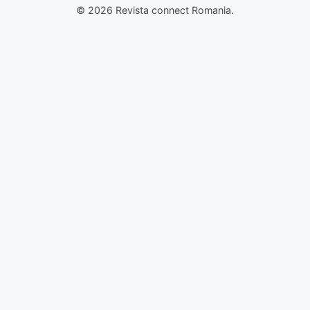
© 2026 Revista connect Romania.