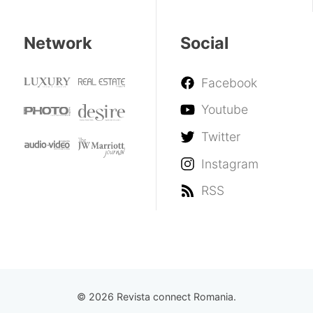
Network
Social
Facebook
Youtube
Twitter
Instagram
RSS
© 2026 Revista connect Romania.