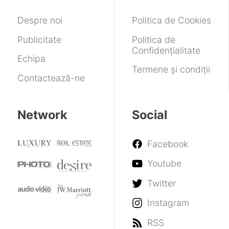
Despre noi
Politica de Cookies
Publicitate
Politica de
Confidențialitate
Echipa
Termene și condiții
Contactează-ne
Network
Social
Facebook
Youtube
Twitter
Instagram
RSS