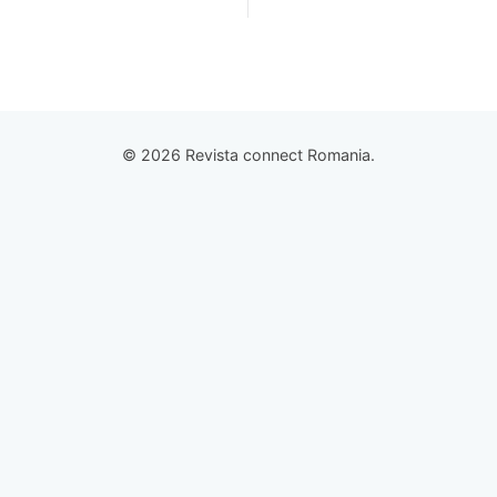
© 2026 Revista connect Romania.