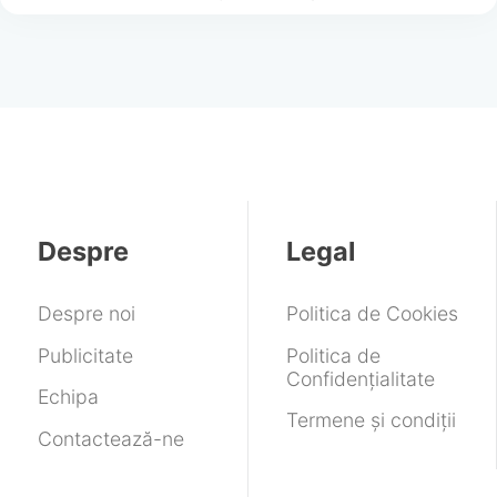
Despre
Legal
Despre noi
Politica de Cookies
Publicitate
Politica de
Confidențialitate
Echipa
Termene și condiții
Contactează-ne