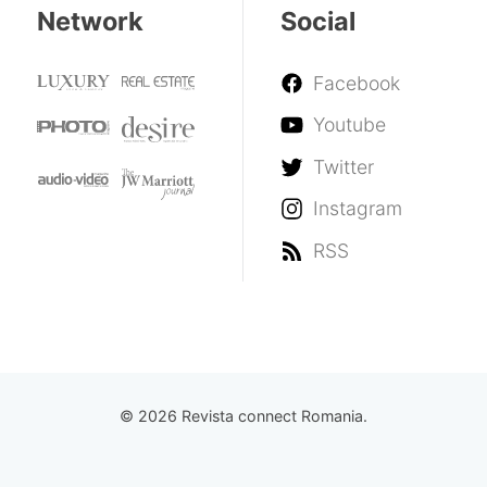
Network
Social
Facebook
Youtube
Twitter
Instagram
RSS
© 2026 Revista connect Romania.