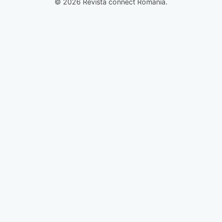
© 2026 Revista connect Romania.