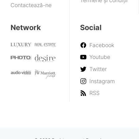
Termene și condiții
Contactează-ne
Network
Social
Facebook
Youtube
Twitter
Instagram
RSS