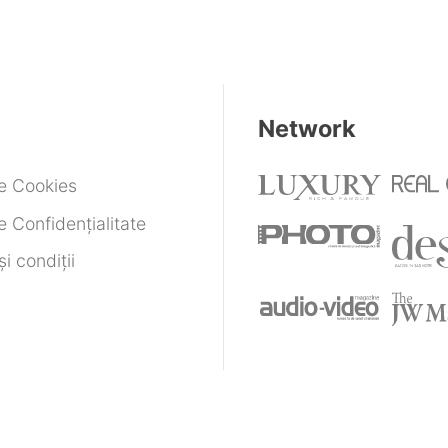
Network
de Cookies
e Confidențialitate
i condiții