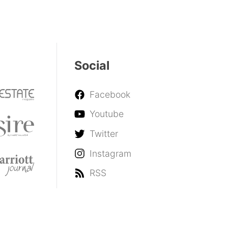
Social
Facebook
Youtube
Twitter
Instagram
RSS