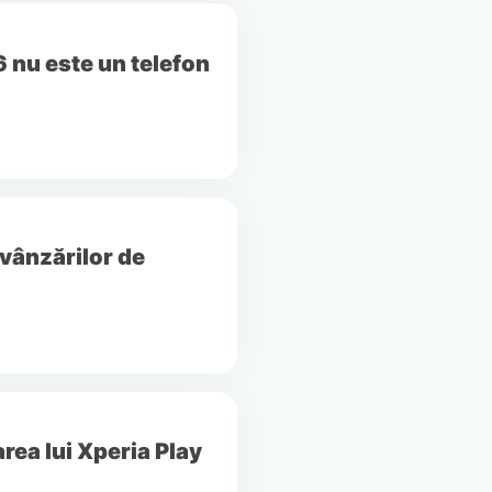
nu este un telefon
 vânzărilor de
rea lui Xperia Play