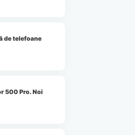
ă de telefoane
r 500 Pro. Noi