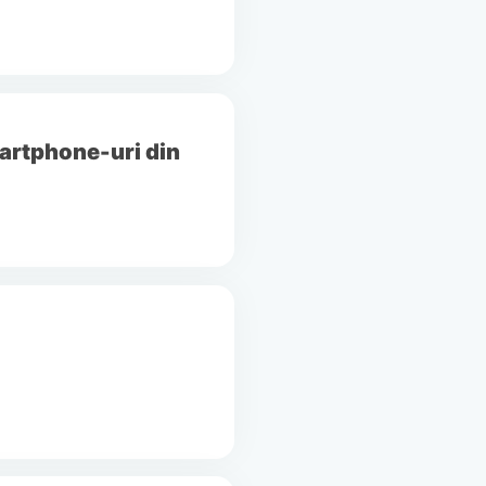
martphone-uri din