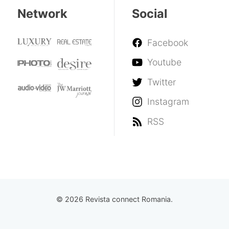
Network
Social
Facebook
Youtube
Twitter
Instagram
RSS
© 2026 Revista connect Romania.