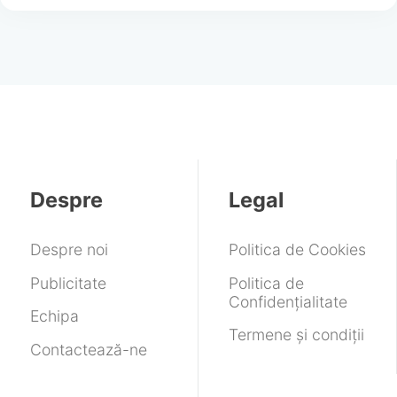
Despre
Legal
Despre noi
Politica de Cookies
Publicitate
Politica de
Confidențialitate
Echipa
Termene și condiții
Contactează-ne