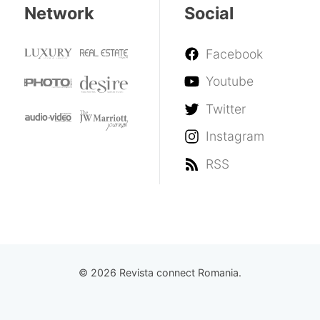
Network
Social
Facebook
Youtube
Twitter
Instagram
RSS
© 2026 Revista connect Romania.